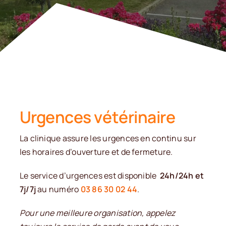
Contact
Urgences vétérinaire
La clinique assure les urgences en continu sur
les horaires d’ouverture et de fermeture.
Le service d’urgences est disponible
24h/24h et
7j/7j
au numéro
03 86 30 02 44
.
Pour une meilleure organisation, appelez